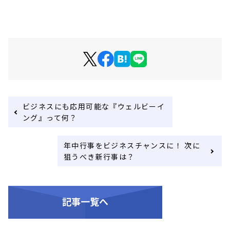
ビジネスにも応用可能な『ウェルビーイ
ング』って何？
年中行事をビジネスチャンスに！ 次に
狙うべき新行事は？
記事一覧へ