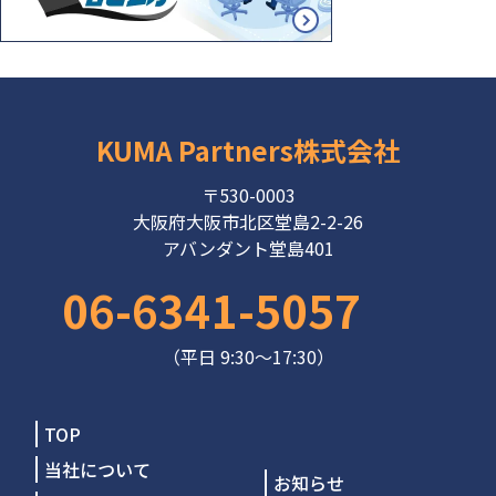
KUMA Partners株式会社
〒530-0003
大阪府大阪市北区堂島2-2-26
アバンダント堂島401
06-6341-5057
（平日 9:30～17:30）
TOP
当社について
お知らせ