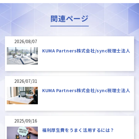
関連ページ
2026/08/07
KUMA Partners株式会社/sync税理士法人
2026/07/31
KUMA Partners株式会社/sync税理士法人
2025/09/16
福利厚生費をうまく活用するには？