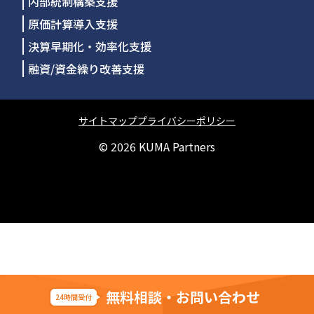
内部統制構築支援
原価計算導入支援
決算早期化・効率化支援
融資/資金繰り改善支援
サイトマップ
プライバシーポリシー
© 2026
KUMA Partners
無料相談・お問い合わせ
24時間受付