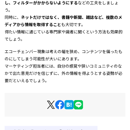
し、フィルターがかからないようにする
などの工夫をしましょ
う。
同時に、
ネットだけではなく、書籍や新聞、雑誌など、複数のメ
ディアから情報を取得すること
も大切です。
得たい情報に通じている専門家や識者に聞くという方法も効果的
でしょう。
エコーチェンバー現象は考えの幅を狭め、コンテンツを偏ったも
のにしてしまう可能性が大いにあります。
マーケティング担当者には、自分の感覚や狭いコミュニティのな
かで出た意見だけを信じずに、外の情報を得ようとする姿勢が必
要だといえるでしょう。