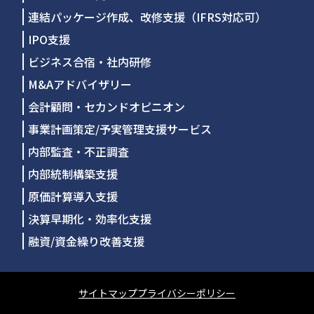
連結パッケージ作成、改修支援（IFRS対応可）
IPO支援
ビジネス合宿・社内研修
M&Aアドバイザリー
会計顧問・セカンドオピニオン
事業計画策定/予実管理支援サービス
内部監査・不正調査
内部統制構築支援
原価計算導入支援
決算早期化・効率化支援
融資/資金繰り改善支援
サイトマップ
プライバシーポリシー