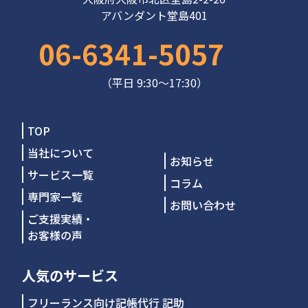
アバンダント堂島401
06-6341-5057
（平日 9:30～17:30）
TOP
当社について
お知らせ
サービス一覧
コラム
専門家一覧
お問い合わせ
ご支援実績・
お客様の声
人気のサービス
フリーランス向け記帳代行 記助