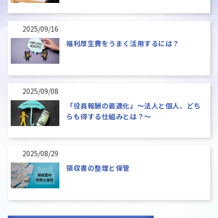
2025/09/16
福利厚生費をうまく活用するには？
2025/09/08
「役員報酬の最適化」～法人と個人、どち
らも得する仕組みとは？～
2025/08/29
領収書の整理と保管