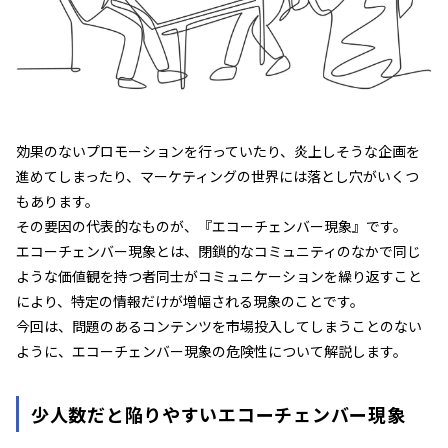
効果のないプロモーションを行っていたり、炎上しそうな企画を
進めてしまったり、マーケティングの世界には落とし穴がいくつ
もあります。
その要因の代表的なものが、『エコーチェンバー現象』です。
エコーチェンバー現象とは、閉鎖的なコミュニティのなかで同じ
ような価値観を持つ者同士がコミュニケーションを繰り返すこと
により、特定の情報だけが増幅される現象のことです。
今回は、問題のあるコンテンツを市場投入してしまうことのない
ように、エコーチェンバー現象の危険性について解説します。
少人数だと陥りやすいエコーチェンバー現象