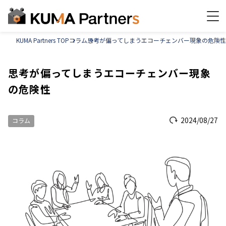
KUMA Partners TOP
コラム
思考が偏ってしまうエコーチェンバー現象の危険性
思考が偏ってしまうエコーチェンバー現象
の危険性
2024/08/27
コラム