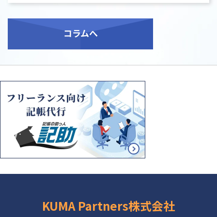
コラム
へ
KUMA Partners株式会社