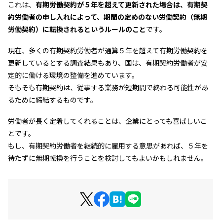
これは、
有期労働契約が５年を超えて更新された場合は、有期契
約労働者の申し入れによって、期間の定めのない労働契約（無期
労働契約）に転換されるというルールのこと
です。
現在、多くの有期契約労働者が通算５年を超えて有期労働契約を
更新しているとする調査結果もあり、国は、有期契約労働者が安
定的に働ける環境の整備を進めています。
そもそも有期契約は、従事する業務が短期間で終わる可能性があ
るために締結するものです。
労働者が長く定着してくれることは、企業にとっても喜ばしいこ
とです。
もし、有期契約労働者を継続的に雇用する意思があれば、５年を
待たずに無期転換を行うことを検討してもよいかもしれません。