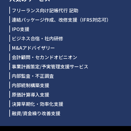
フリーランス向け記帳代行 記助
連結パッケージ作成、改修支援（IFRS対応可）
IPO支援
ビジネス合宿・社内研修
M&Aアドバイザリー
会計顧問・セカンドオピニオン
事業計画策定/予実管理支援サービス
内部監査・不正調査
内部統制構築支援
原価計算導入支援
決算早期化・効率化支援
融資/資金繰り改善支援