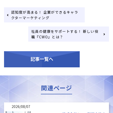
認知度が高まる！ 企業ができるキャラ
クターマーケティング
社員の健康をサポートする！ 新しい役
職『CWO』とは？
記事一覧へ
関連ページ
2026/08/07