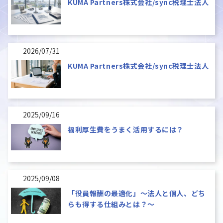
KUMA Partners株式会社/sync税理士法人
2026/07/31
KUMA Partners株式会社/sync税理士法人
2025/09/16
福利厚生費をうまく活用するには？
2025/09/08
「役員報酬の最適化」～法人と個人、どち
らも得する仕組みとは？～