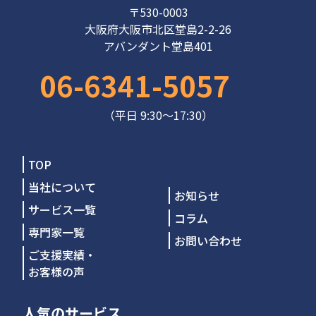
〒530-0003
大阪府大阪市北区堂島2-2-26
アバンダント堂島401
06-6341-5057
（平日 9:30～17:30）
TOP
当社について
お知らせ
サービス一覧
コラム
専門家一覧
お問い合わせ
ご支援実績・
お客様の声
人気のサービス