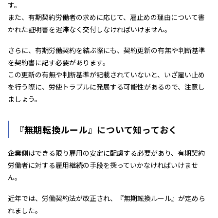
す。
また、有期契約労働者の求めに応じて、雇止めの理由について書
かれた証明書を遅滞なく交付しなければいけません。
さらに、有期労働契約を結ぶ際にも、契約更新の有無や判断基準
を契約書に記す必要があります。
この更新の有無や判断基準が記載されていないと、いざ雇い止め
を行う際に、労使トラブルに発展する可能性があるので、注意し
ましょう。
『無期転換ルール』について知っておく
企業側はできる限り雇用の安定に配慮する必要があり、有期契約
労働者に対する雇用継続の手段を探っていかなければいけませ
ん。
近年では、労働契約法が改正され、『無期転換ルール』が定めら
れました。