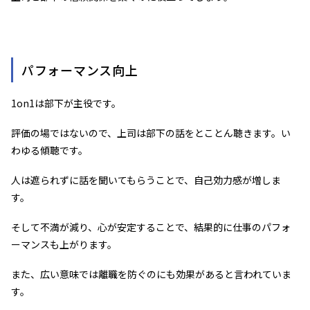
パフォーマンス向上
1on1は部下が主役です。
評価の場ではないので、上司は部下の話をとことん聴きます。い
わゆる傾聴です。
人は遮られずに話を聞いてもらうことで、自己効力感が増しま
す。
そして不満が減り、心が安定することで、結果的に仕事のパフォ
ーマンスも上がります。
また、広い意味では離職を防ぐのにも効果があると言われていま
す。