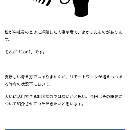
私が会社員のときに経験した人事制度で、よかったものがありま
す。
それが「1on1」です。
真新しい考え方ではありませんが、リモートワークが増えつつあ
る昨今の状況下において、
大いに活用できる制度なのではないかと思い、今回はその概要に
ついて紹介させていただきたいと思います。