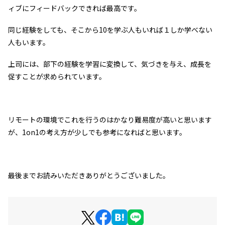
ィブにフィードバックできれば最高です。
同じ経験をしても、そこから10を学ぶ人もいれば１しか学べない
人もいます。
上司には、部下の経験を学習に変換して、気づきを与え、成長を
促すことが求められています。
リモートの環境でこれを行うのはかなり難易度が高いと思います
が、1on1の考え方が少しでも参考になればと思います。
最後までお読みいただきありがとうございました。