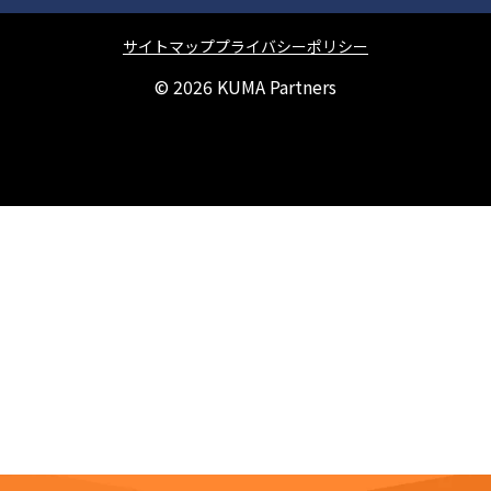
サイトマップ
プライバシーポリシー
© 2026
KUMA Partners