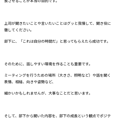
長させることが本当の目的です。
上司が聞きたいことや言いたいことはグッと我慢して、聞き役に
徹してください。
部下に、「これは自分の時間だ」と思ってもらえたら成功です。
そのために、話しやすい環境を作ることも重要です。
ミーティングを行うための場所（大きさ、照明など）や話を聞く
表情、相槌、向きや姿勢など、
細かいかもしれませんが、大事なことだと思います。
そして、部下から聞いた内容を、部下の成長という観点でポジテ