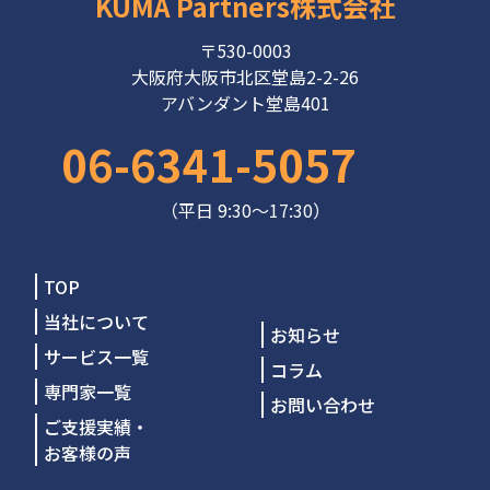
KUMA Partners株式会社
〒530-0003
大阪府大阪市北区堂島2-2-26
アバンダント堂島401
06-6341-5057
（平日 9:30～17:30）
TOP
当社について
お知らせ
サービス一覧
コラム
専門家一覧
お問い合わせ
ご支援実績・
お客様の声