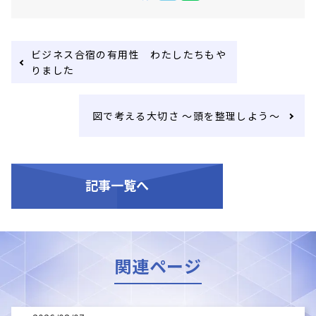
ビジネス合宿の有用性 わたしたちもや
りました
図で考える大切さ ～頭を整理しよう～
記事一覧へ
関連ページ