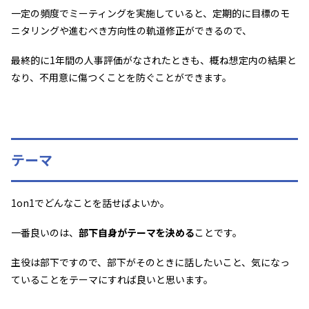
一定の頻度でミーティングを実施していると、定期的に目標のモ
ニタリングや進むべき方向性の軌道修正ができるので、
最終的に1年間の人事評価がなされたときも、概ね想定内の結果と
なり、不用意に傷つくことを防ぐことができます。
テーマ
1on1でどんなことを話せばよいか。
一番良いのは、
部下自身がテーマを決める
ことです。
主役は部下ですので、部下がそのときに話したいこと、気になっ
ていることをテーマにすれば良いと思います。