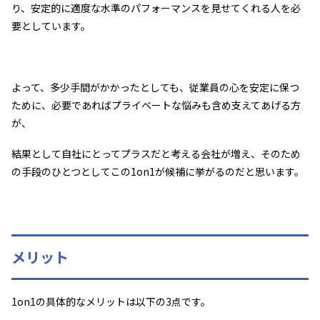
り、安定的に適度な水準のパフォーマンスを見せてくれる人を必
要としています。
よって、多少手間がかかったとしても、従業員の心を安定に保つ
ために、必要であればプライベートな悩みも含め支えてあげる方
が、
結果として自社にとってプラスだと考える会社が増え、そのため
の手段のひとつとしてこの1on1が候補に挙がるのだと思います。
メリット
1on1の具体的なメリットは以下の3点です。