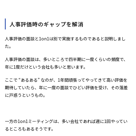
人事評価時のギャップを解消
人事評価の面談と1on1は別で実施するものであると説明しまし
た。
人事評価の面談は、多いところで四半期に一度くらいの頻度で、
年に1度だけという会社も多いと思います。
ここで “あるある” なのが、1年間頑張ってやってきて高い評価を
期待していたら、年に一度の面談でひどい評価を受け、その落差
に戸惑うというもの。
一方の1on1ミーティングは、多い会社であれば週に1回やってい
るところもあるそうです。