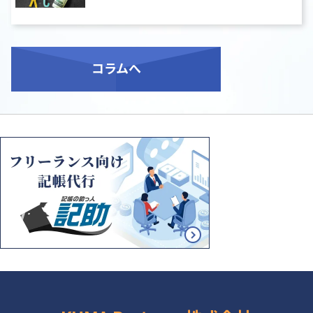
コラム
へ