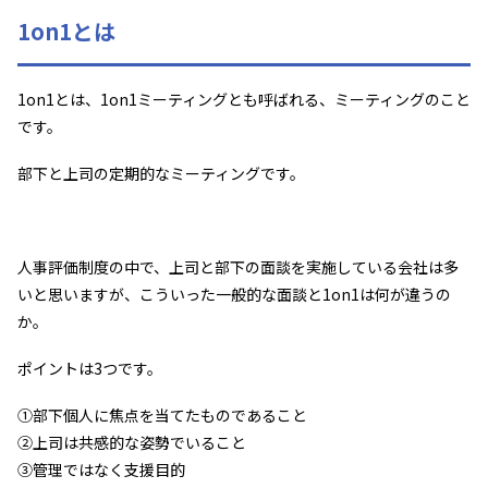
1on1とは
1on1とは、1on1ミーティングとも呼ばれる、ミーティングのこと
です。
部下と上司の定期的なミーティングです。
人事評価制度の中で、上司と部下の面談を実施している会社は多
いと思いますが、こういった一般的な面談と1on1は何が違うの
か。
ポイントは3つです。
①部下個人に焦点を当てたものであること
②上司は共感的な姿勢でいること
③管理ではなく支援目的