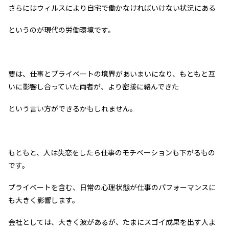
さらにはウィルスにより自宅で働かなければいけない状況にある
というのが現代の労働環境です。
要は、仕事とプライベートの境界があいまいになり、もともと互
いに影響し合っていた両者が、より密接に絡んできた
という言い方ができるかもしれません。
もともと、人は失恋をしたら仕事のモチベーションも下がるもの
です。
プライベートを含む、日常の心理状態が仕事のパフォーマンスに
も大きく影響します。
会社としては、大きく波があるが、たまにスゴイ成果を出す人よ