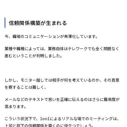
信頼関係構築が生まれる
今、職場のコミュニケーションが希薄化しています。
業種や職種によっては、業務自体はテレワークでも全く問題なく
進むということが判明しました。
しかし、モニター越しでは相手が何を考えているのか、その真意
を察することは難しく、
メールなどのテキストで思いを正確に伝えるのはさらに難易度が
高まります。
こういう状況下で、1on1によるリアルな場でのミーティングは、
上司と部下の信頼関係を築くのに役立つでしょう。