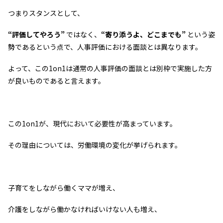
つまりスタンスとして、
“評価してやろう”
ではなく、
“寄り添うよ、どこまでも”
という姿
勢であるという点で、人事評価における面談とは異なります。
よって、この1on1は通常の人事評価の面談とは別枠で実施した方
が良いものであると言えます。
この1on1が、現代において必要性が高まっています。
その理由については、労働環境の変化が挙げられます。
子育てをしながら働くママが増え、
介護をしながら働かなければいけない人も増え、