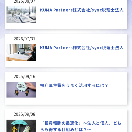
2026/08/07
KUMA Partners株式会社/sync税理士法人
2026/07/31
KUMA Partners株式会社/sync税理士法人
2025/09/16
福利厚生費をうまく活用するには？
2025/09/08
「役員報酬の最適化」～法人と個人、どち
らも得する仕組みとは？～