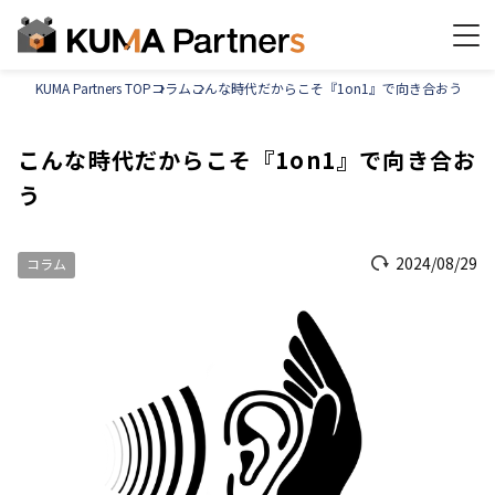
KUMA Partners TOP
コラム
こんな時代だからこそ『1on1』で向き合おう
こんな時代だからこそ『1on1』で向き合お
う
2024/08/29
コラム