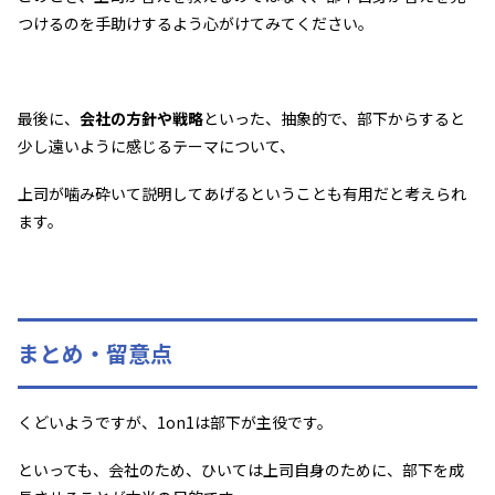
つけるのを手助けするよう心がけてみてください。
最後に、
会社の方針や戦略
といった、抽象的で、部下からすると
少し遠いように感じるテーマについて、
上司が噛み砕いて説明してあげるということも有用だと考えられ
ます。
まとめ・留意点
くどいようですが、1on1は部下が主役です。
といっても、会社のため、ひいては上司自身のために、部下を成