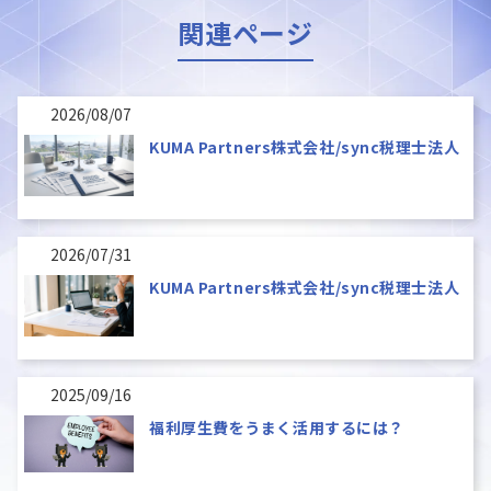
関連ページ
2026/08/07
KUMA Partners株式会社/sync税理士法人
2026/07/31
KUMA Partners株式会社/sync税理士法人
2025/09/16
福利厚生費をうまく活用するには？