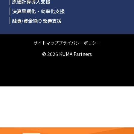
原価計算導入支援
決算早期化・効率化支援
融資/資金繰り改善支援
サイトマップ
プライバシーポリシー
© 2026
KUMA Partners