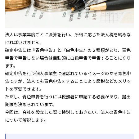
法人は事業年度ごとに決算を行い、所得に応じた法人税を納めな
ければいけません。
確定申告には『青色申告』と『白色申告』の２種類があり、青色
申告で申告しない場合は自動的に白色申告で申告することになり
ます。
確定申告を行う個人事業主に選ばれているイメージのある青色申
告ですが、法人でも青色申告をすることにより節税などのメリッ
トを享受できます。
ただし、青色申告を行うには税務署に申請する必要があり、提出
期限も決められています。
今回は、会社を設立した際に検討しておきたい、法人の青色申告
について解説します。