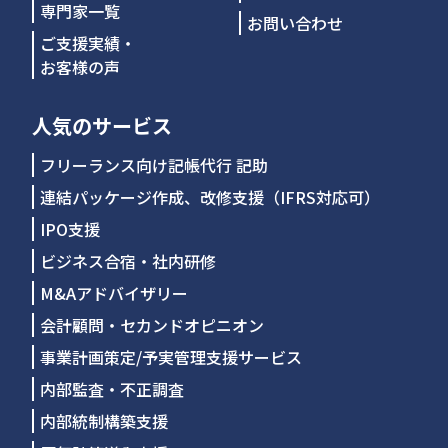
専門家一覧
お問い合わせ
ご支援実績・
お客様の声
人気のサービス
フリーランス向け記帳代行 記助
連結パッケージ作成、改修支援（IFRS対応可）
IPO支援
ビジネス合宿・社内研修
M&Aアドバイザリー
会計顧問・セカンドオピニオン
事業計画策定/予実管理支援サービス
内部監査・不正調査
内部統制構築支援