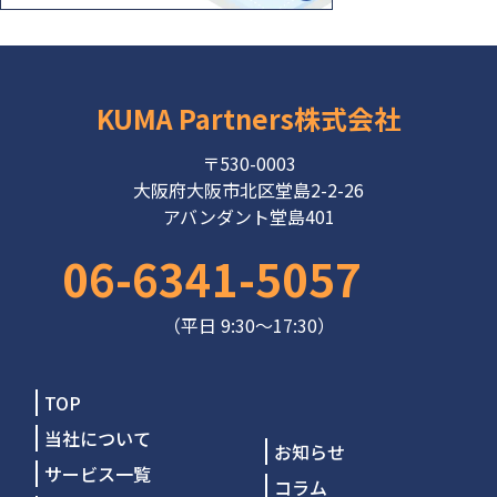
KUMA Partners株式会社
〒530-0003
大阪府大阪市北区堂島2-2-26
アバンダント堂島401
06-6341-5057
（平日 9:30～17:30）
TOP
当社について
お知らせ
サービス一覧
コラム