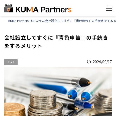
KUMA Partners TOP
コラム
会社設立してすぐに『青色申告』の手続きをする
会社設立してすぐに『青色申告』の手続き
をするメリット
2024/09/17
コラム