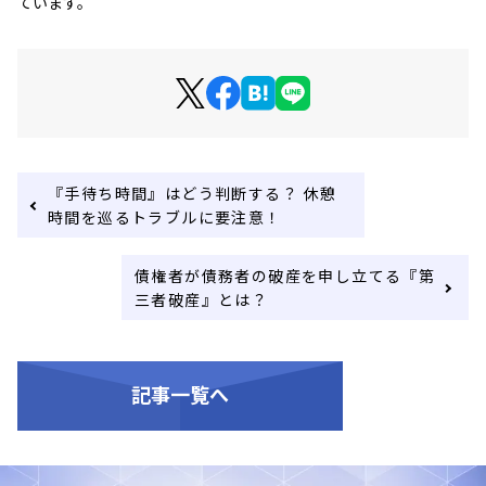
ています。
『手待ち時間』はどう判断する？ 休憩
時間を巡るトラブルに要注意！
債権者が債務者の破産を申し立てる『第
三者破産』とは？
記事一覧へ