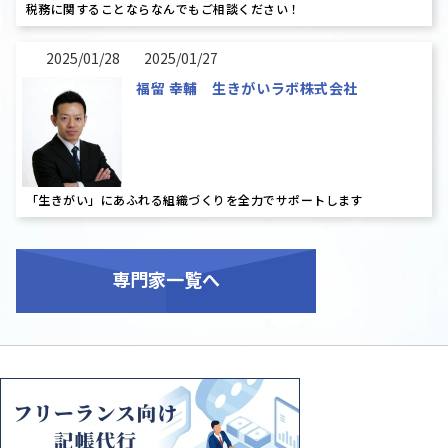
税務に関することならなんでもご相談ください！
2025/01/28
2025/01/27
福留 幸輔 生きがいラボ株式会社
「生きがい」にあふれる組織づくりを全力でサポートします
専門家一覧
へ