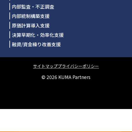
内部監査・不正調査
内部統制構築支援
原価計算導入支援
決算早期化・効率化支援
融資/資金繰り改善支援
サイトマップ
プライバシーポリシー
© 2026
KUMA Partners