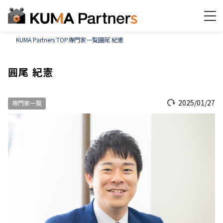
KUMA Partners TOP
専門家一覧
圓尾 紀憲
圓尾 紀憲
2025/01/27
専門家一覧