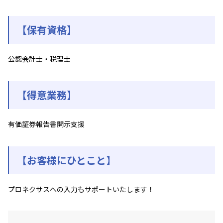
【保有資格】
公認会計士・税理士
【得意業務】
有価証券報告書開示支援
【お客様にひとこと】
プロネクサスへの入力もサポートいたします！