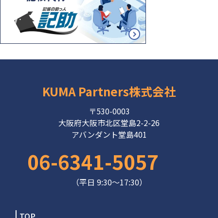
KUMA Partners株式会社
〒530-0003
大阪府大阪市北区堂島2-2-26
アバンダント堂島401
06-6341-5057
（平日 9:30～17:30）
TOP