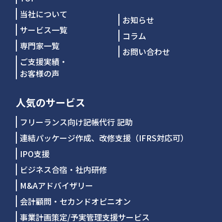
当社について
お知らせ
サービス一覧
コラム
専門家一覧
お問い合わせ
ご支援実績・
お客様の声
人気のサービス
フリーランス向け記帳代行 記助
連結パッケージ作成、改修支援（IFRS対応可）
IPO支援
ビジネス合宿・社内研修
M&Aアドバイザリー
会計顧問・セカンドオピニオン
事業計画策定/予実管理支援サービス