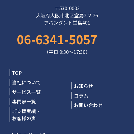
〒530-0003
大阪府大阪市北区堂島2-2-26
アバンダント堂島401
06-6341-5057
（平日 9:30～17:30）
TOP
当社について
お知らせ
サービス一覧
コラム
専門家一覧
お問い合わせ
ご支援実績・
お客様の声