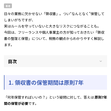
著者
日々の業務に欠かせない「領収書」。つい“なんとなく”保管して
しまいがちですが、
実はルールを守っていないと大きなリスクにつながることも。
今回は、フリーランスや個人事業主の方が知っておきたい「領収
書の整理と保管」について、税務の観点からわかりやすく解説し
ます。
目次
1. 領収書の保管期間は原則7年
「何年保管すればいいの？」という疑問に対して、答えは
原則7年
間の保管が必要
です。