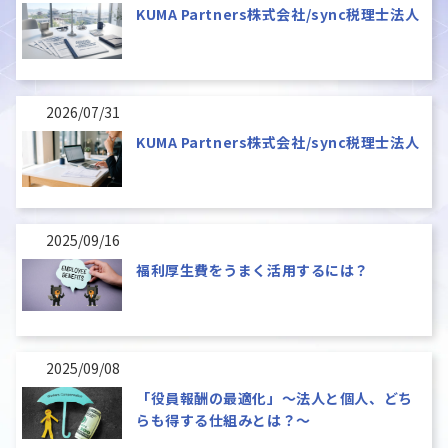
KUMA Partners株式会社/sync税理士法人
2026/07/31
KUMA Partners株式会社/sync税理士法人
2025/09/16
福利厚生費をうまく活用するには？
2025/09/08
「役員報酬の最適化」～法人と個人、どち
らも得する仕組みとは？～