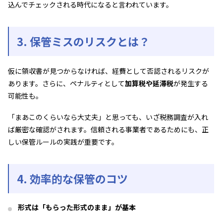
込んでチェックされる時代になると言われています。
3. 保管ミスのリスクとは？
仮に領収書が見つからなければ、経費として否認されるリスクが
あります。さらに、ペナルティとして
加算税や延滞税
が発生する
可能性も。
「まあこのくらいなら大丈夫」と思っても、いざ税務調査が入れ
ば厳密な確認がされます。信頼される事業者であるためにも、正
しい保管ルールの実践が重要です。
4. 効率的な保管のコツ
形式は「もらった形式のまま」が基本