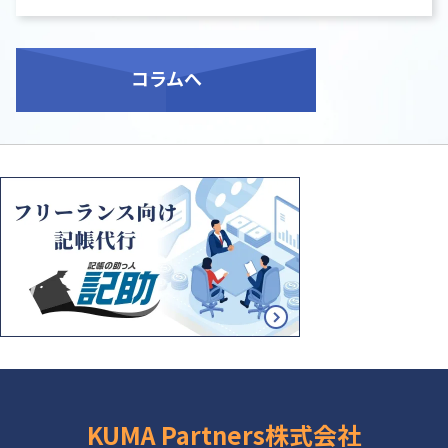
コラム
へ
KUMA Partners株式会社