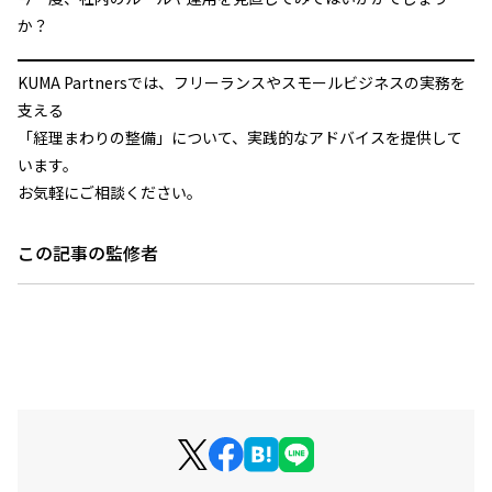
か？
KUMA Partnersでは、フリーランスやスモールビジネスの実務を
支える
「経理まわりの整備」について、実践的なアドバイスを提供して
います。
お気軽にご相談ください。
この記事の監修者