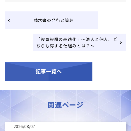
請求書の発行と管理
「役員報酬の最適化」～法人と個人、ど
ちらも得する仕組みとは？～
記事一覧へ
関連ページ
2026/08/07