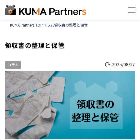
KUMA Partners TOP
コラム
領収書の整理と保管
領収書の整理と保管
2025/08/27
コラム