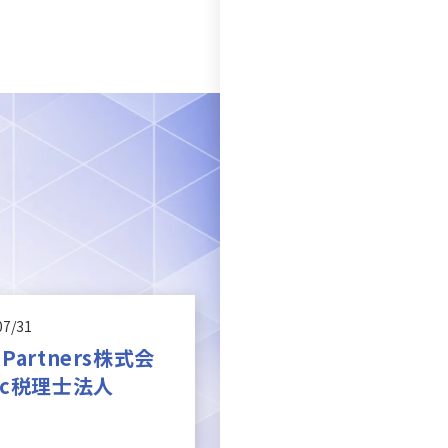
07/31
 Partners株式会
nc税理士法人