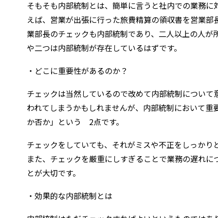
そもそも内部統制とは、簡単に言うと社内での業務に
えば、営業が出張に行った旅費精算の領収書を営業部
業部長のチェックも内部統制であり、二人以上の人が
や二つは内部統制が存在しているはずです。
・どこに重要性があるのか？
チェックは当然しているので改めて内部統制について
われてしまうかもしれませんが、内部統制において重
か否か」という 2点です。
チェックをしていても、それがミスや不正をしっかり
また、チェックを厳重にしすぎることで業務の遅れに
とが大切です。
・効果的な内部統制とは