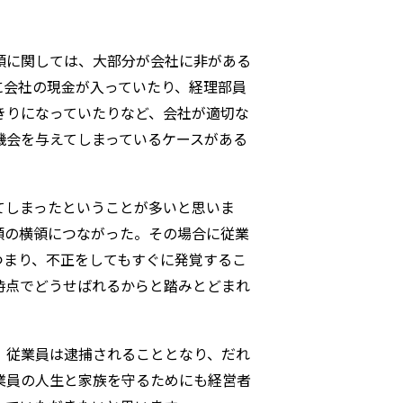
領に関しては、大部分が会社に非がある
に会社の現金が入っていたり、経理部員
きりになっていたりなど、会社が適切な
機会を与えてしまっているケースがある
てしまったということが多いと思いま
額の横領につながった。その場合に従業
つまり、不正をしてもすぐに発覚するこ
時点でどうせばれるからと踏みとどまれ
、従業員は逮捕されることとなり、だれ
業員の人生と家族を守るためにも経営者