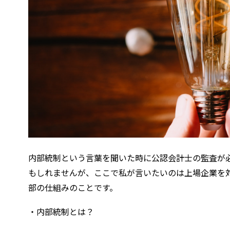
内部統制という言葉を聞いた時に公認会計士の監査が必
もしれませんが、ここで私が言いたいのは上場企業を対
部の仕組みのことです。
・内部統制とは？