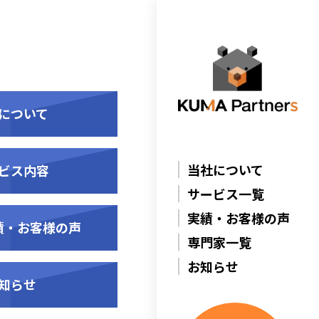
について
当社について
ビス内容
サービス一覧
実績・お客様の声
績・お客様の声
専門家一覧
お知らせ
知らせ