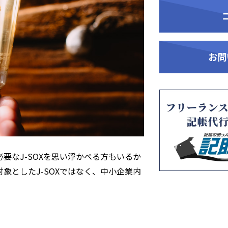
お問
要なJ-SOXを思い浮かべる方もいるか
象としたJ-SOXではなく、中小企業内