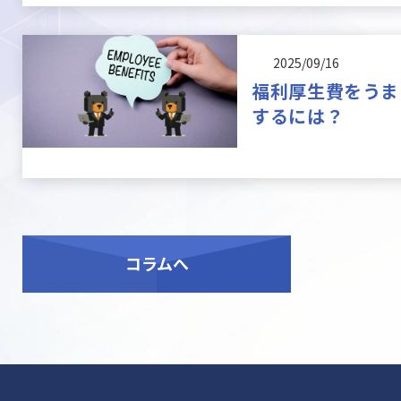
2025/09/16
福利厚生費をうま
するには？
コラム
へ