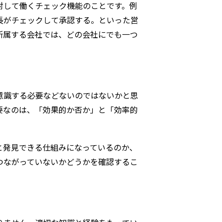
対して働くチェック機能のことです。例
長がチェックして承認する。といった営
所属する会社では、どの会社にでも一つ
意識する必要などないのではないかと思
要なのは、「効果的か否か」と「効率的
と発見できる仕組みになっているのか、
つながっていないかどうかを確認するこ