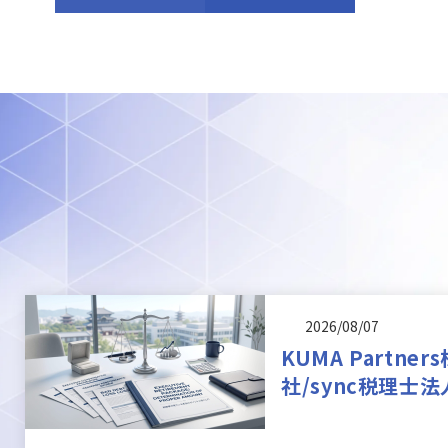
2026/08/07
KUMA Partner
社/sync税理士法