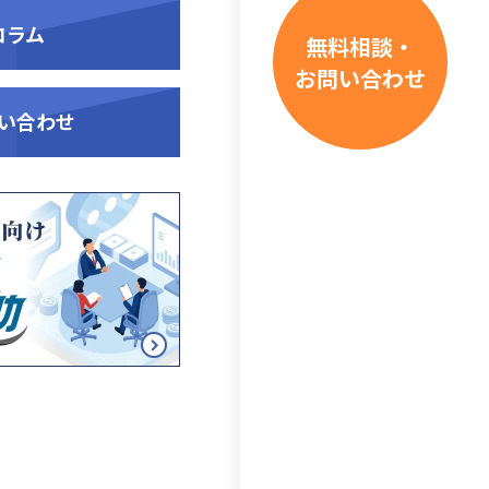
コラム
無料相談・
お問い合わせ
い合わせ