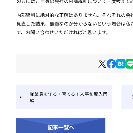
の方にはご自身の会社の内部統制について一度考えて
内部統制に絶対的な正解はありません。それぞれの会
見直した結果、最適なのか分からないという場合は私
で、お問い合わせいただければと思います。
従業員を守る・育てる！人事制度入門
編
記事一覧へ