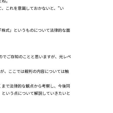
よね。
て、これを意識しておかないと、”い
「株式」というものについて法律的な面
たのでご存知のことと思いますが、元レペ
ですが、ここでは裁判の内容については触
。
くまで法律的な観点から考察し、今後同
、という点について解説していきたいと