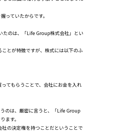
を握っていたからです。
は、「Life Group株式会社」とい
ることが特徴ですが、株式には以下のふ
買ってもらうことで、会社にお金を入れ
は、厳密に言うと、「Life Group
なります。
会社の決定権を持つことだということで