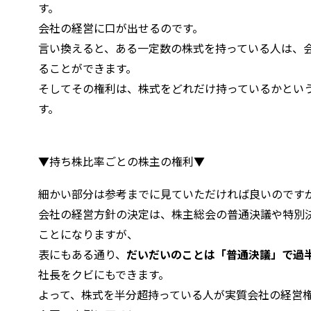
す。
会社の経営に口が出せるのです。
言い換えると、ある一定数の株式を持っている人は、
ることができます。
そしてその権利は、株式をどれだけ持っているかとい
す。
▼持ち株比率ごとの株主の権利▼
細かい部分は参考までに見ていただければ良いのです
会社の経営方針の決定は、株主総会の普通決議や特別
ことになりますが、
表にもある通り、
だいだいのことは「普通決議」で過
社長をクビにもできます。
よって、株式を半分超持っている人が実質会社の経営