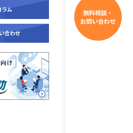
コラム
無料相談・
お問い合わせ
い合わせ