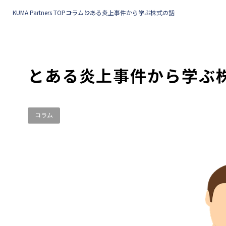
KUMA Partners TOP
コラム
とある炎上事件から学ぶ株式の話
とある炎上事件から学ぶ
コラム