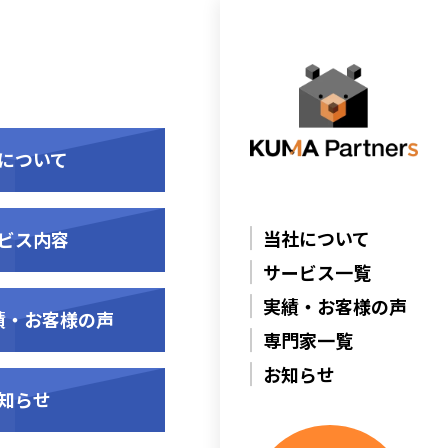
について
当社について
ビス内容
サービス一覧
実績・お客様の声
績・お客様の声
専門家一覧
お知らせ
知らせ