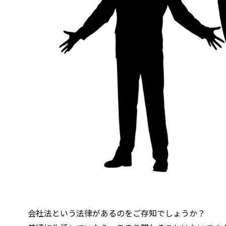
会社法という法律があるのをご存知でしょうか？