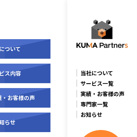
について
当社について
ビス内容
サービス一覧
実績・お客様の声
績・お客様の声
専門家一覧
お知らせ
知らせ