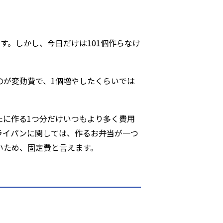
す。しかし、今日だけは101個作らなけ
のが変動費で、1個増やしたくらいでは
たに作る1つ分だけいつもより多く費用
ライパンに関しては、作るお弁当が一つ
いため、固定費と言えます。