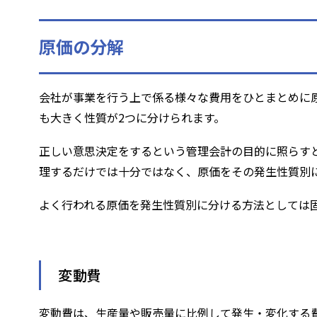
原価の分解
会社が事業を行う上で係る様々な費用をひとまとめに
も大きく性質が2つに分けられます。
正しい意思決定をするという管理会計の目的に照らす
理するだけでは十分ではなく、原価をその発生性質別
よく行われる原価を発生性質別に分ける方法としては
変動費
変動費は、生産量や販売量に比例して発生・変化する