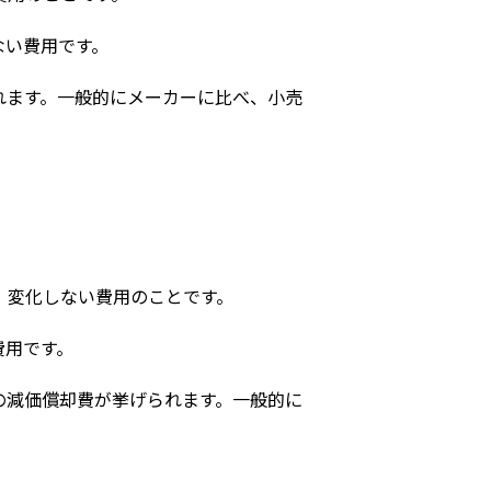
ない費用です。
れます。一般的にメーカーに比べ、小売
、変化しない費用のことです。
費用です。
の減価償却費が挙げられます。一般的に