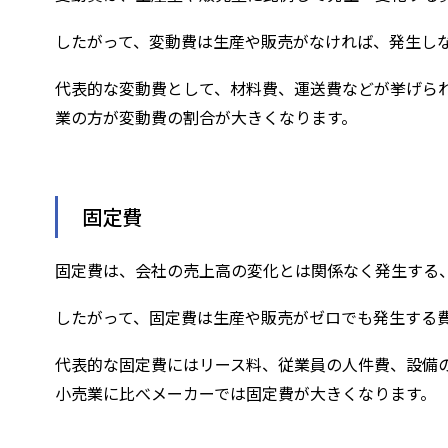
したがって、変動費は生産や販売がなければ、発生し
代表的な変動費として、材料費、運送費などが挙げら
業の方が変動費の割合が大きくなります。
固定費
固定費は、会社の売上高の変化とは関係なく発生する
したがって、固定費は生産や販売がゼロでも発生する
代表的な固定費にはリース料、従業員の人件費、設備
小売業に比べメーカーでは固定費が大きくなります。