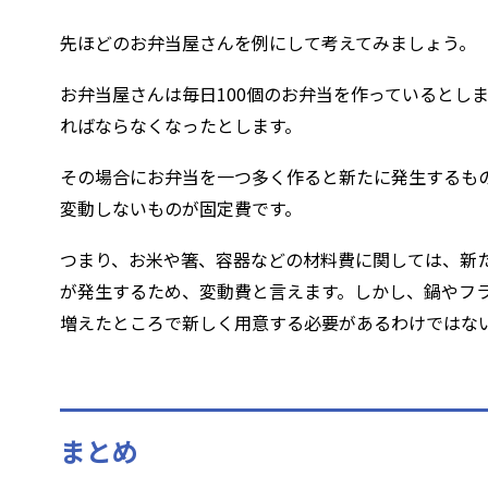
先ほどのお弁当屋さんを例にして考えてみましょう。
お弁当屋さんは毎日100個のお弁当を作っているとしま
ればならなくなったとします。
その場合にお弁当を一つ多く作ると新たに発生するも
変動しないものが固定費です。
つまり、お米や箸、容器などの材料費に関しては、新
が発生するため、変動費と言えます。しかし、鍋やフ
増えたところで新しく用意する必要があるわけではな
まとめ