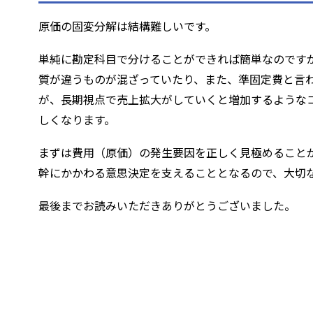
原価の固変分解は結構難しいです。
単純に勘定科目で分けることができれば簡単なのです
質が違うものが混ざっていたり、また、準固定費と言
が、長期視点で売上拡大がしていくと増加するような
しくなります。
まずは費用（原価）の発生要因を正しく見極めること
幹にかかわる意思決定を支えることとなるので、大切
最後までお読みいただきありがとうございました。