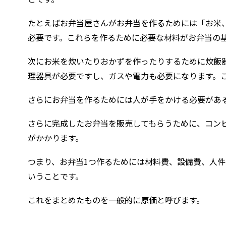
たとえばお弁当屋さんがお弁当を作るためには「お米
必要です。これらを作るために必要な材料がお弁当の
次にお米を炊いたりおかずを作ったりするために炊飯
理器具が必要ですし、ガスや電力も必要になります。
さらにお弁当を作るためには人が手をかける必要があ
さらに完成したお弁当を販売してもらうために、コン
がかかります。
つまり、お弁当1つ作るためには材料費、設備費、人
いうことです。
これをまとめたものを一般的に原価と呼びます。