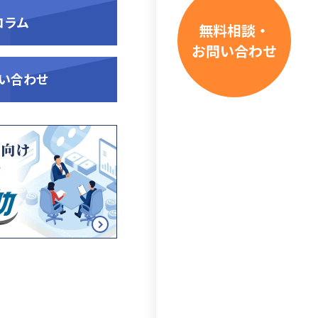
コラム
無料相談・
お問い合わせ
い合わせ