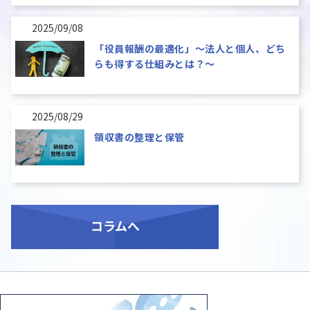
2025/09/08
「役員報酬の最適化」～法人と個人、どち
らも得する仕組みとは？～
2025/08/29
領収書の整理と保管
コラム
へ