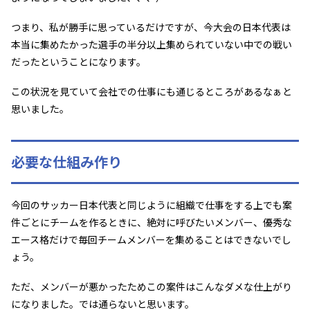
つまり、私が勝手に思っているだけですが、今大会の日本代表は
本当に集めたかった選手の半分以上集められていない中での戦い
だったということになります。
この状況を見ていて会社での仕事にも通じるところがあるなぁと
思いました。
必要な仕組み作り
今回のサッカー日本代表と同じように組織で仕事をする上でも案
件ごとにチームを作るときに、絶対に呼びたいメンバー、優秀な
エース格だけで毎回チームメンバーを集めることはできないでし
ょう。
ただ、メンバーが悪かったためこの案件はこんなダメな仕上がり
になりました。では通らないと思います。