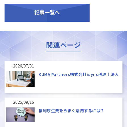
記事一覧へ
関連ページ
2026/07/31
KUMA Partners株式会社/sync税理士法人
2025/09/16
福利厚生費をうまく活用するには？