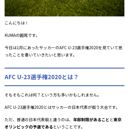
こんにちは！
KUMAの圓尾です。
今日は1月にあったサッカーのAFC U-23選手権2020を見ていて思
ったことを書いていきたいと思います。
AFC U-23選手権2020とは？
そもそもこれは何？という方も多いかもしれません。
AFC U-23選手権2020とはサッカーの日本代表が戦う大会です。
ただ、普通の日本代表戦と違うのは、
年齢制限があること
と
東京
オリンピックの予選である
ということです。