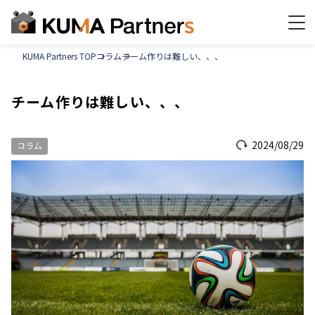
KUMA Partners TOP
コラム
チーム作りは難しい、、、
チーム作りは難しい、、、
2024/08/29
コラム