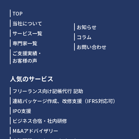
TOP
当社について
お知らせ
サービス一覧
コラム
専門家一覧
お問い合わせ
ご支援実績・
お客様の声
人気のサービス
フリーランス向け記帳代行 記助
連結パッケージ作成、改修支援（IFRS対応可）
IPO支援
ビジネス合宿・社内研修
M&Aアドバイザリー