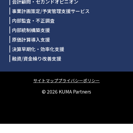
会計顧問・セカンドオピニオン
事業計画策定/予実管理支援サービス
内部監査・不正調査
内部統制構築支援
原価計算導入支援
決算早期化・効率化支援
融資/資金繰り改善支援
サイトマップ
プライバシーポリシー
© 2026
KUMA Partners