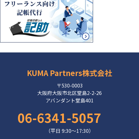
KUMA Partners株式会社
〒530-0003
大阪府大阪市北区堂島2-2-26
アバンダント堂島401
06-6341-5057
（平日 9:30～17:30）