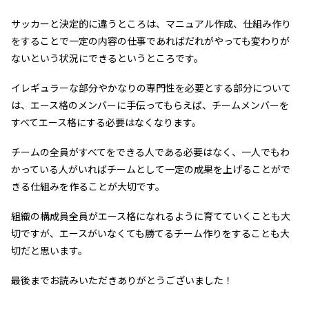
サッカーと決定的に違うところは、マニュアル作成、仕組み作り
をすることで一定の内容の仕事であればだれがやっても変わりが
ないという状況にできるというところです。
イレギュラーな部分やかなりの専門性を必要とする部分について
は、エース格のメンバーに手伝ってもらえば、チームメンバーを
すべてエース格にする必要はなくなります。
チームの全員がすべてをできる人である必要はなく、一人でもわ
かっている人がいればチームとして一定の成果を上げることがで
きる仕組みを作ることが大切です。
組織の構成員全員がエース格になれるように育てていくことも大
切ですが、エースがいなくても勝てるチーム作りをすることも大
切だと思います。
最後までお読みいただきありがとうございました！