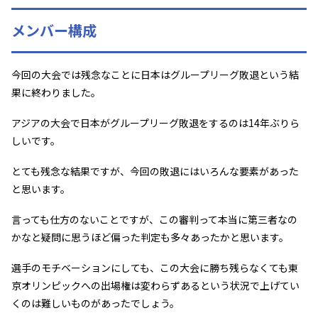
メンバー構成
今回の大会では残念なことに日本はグループリーグ敗退という結
果に終わりました。
アジアの大会で日本がグループリーグ敗退をするのは14年ぶりら
しいです。
とても残念な結果ですが、今回の敗退にはいろんな要素があった
と思います。
言っても仕方のないことですが、この審判って本当に第三者なの
かなと疑問に思うほど偏った判定も多々あったかと思います。
選手のモチベーションにしても、この大会に勝ち残らなくても東
京オリンピックへの出場権は変わらずあるという状況で上げてい
くのは難しいものがあったでしょう。