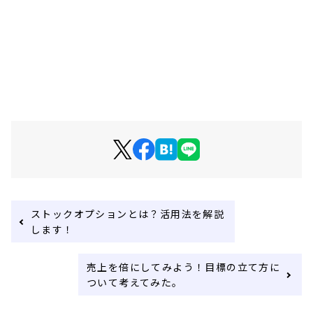
ストックオプションとは？活用法を解説
します！
売上を倍にしてみよう！目標の立て方に
ついて考えてみた。