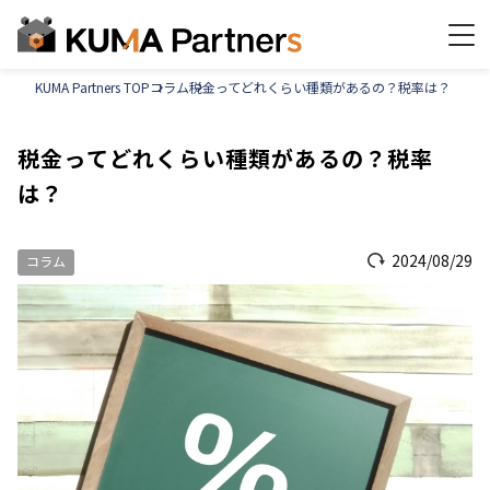
KUMA Partners TOP
コラム
税金ってどれくらい種類があるの？税率は？
税金ってどれくらい種類があるの？税率
は？
2024/08/29
コラム