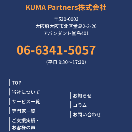
KUMA Partners株式会社
〒530-0003
大阪府大阪市北区堂島2-2-26
アバンダント堂島401
06-6341-5057
（平日 9:30～17:30）
TOP
当社について
お知らせ
サービス一覧
コラム
専門家一覧
お問い合わせ
ご支援実績・
お客様の声