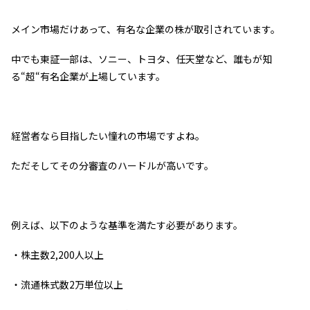
メイン市場だけあって、有名な企業の株が取引されています。
中でも東証一部は、ソニー、トヨタ、任天堂など、誰もが知
る“超“有名企業が上場しています。
経営者なら目指したい憧れの市場ですよね。
ただそしてその分審査のハードルが高いです。
例えば、以下のような基準を満たす必要があります。
・株主数2,200人以上
・流通株式数2万単位以上