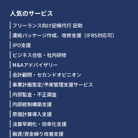
人気のサービス
フリーランス向け記帳代行 記助
連結パッケージ作成、改修支援（IFRS対応可）
IPO支援
ビジネス合宿・社内研修
M&Aアドバイザリー
会計顧問・セカンドオピニオン
事業計画策定/予実管理支援サービス
内部監査・不正調査
内部統制構築支援
原価計算導入支援
決算早期化・効率化支援
融資/資金繰り改善支援