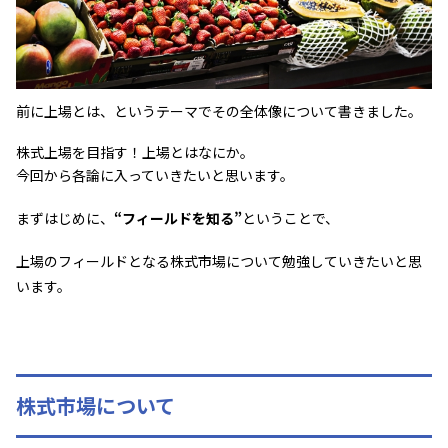
前に上場とは、というテーマでその全体像について書きました。
株式上場を目指す！上場とはなにか。
今回から各論に入っていきたいと思います。
まずはじめに、
“フィールドを知る”
ということで、
上場のフィールドとなる株式市場について勉強していきたいと思
います。
株式市場について