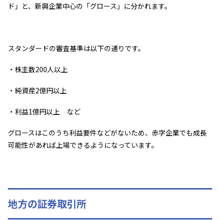
ド」と、新興企業中心の「グロース」に分かれます。
スタンダードの審査基準は以下の通りです。
・株主数200人以上
・純資産2億円以上
・利益1億円以上 など
グロースはこのうち利益要件などがないため、赤字企業でも成長
可能性があれば上場できるようになっています。
地方の証券取引所