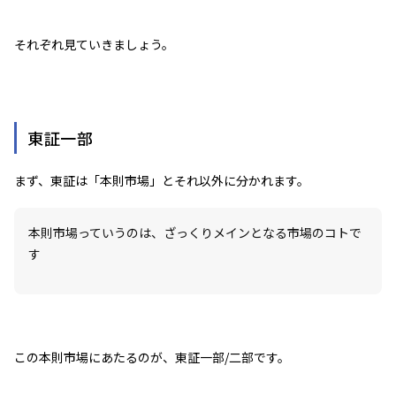
それぞれ見ていきましょう。
東証一部
まず、東証は「本則市場」とそれ以外に分かれます。
本則市場っていうのは、ざっくりメインとなる市場のコトで
す
この本則市場にあたるのが、東証一部/二部です。