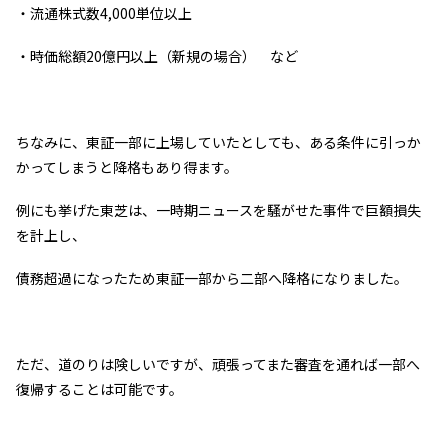
・流通株式数4,000単位以上
・時価総額20億円以上（新規の場合） など
ちなみに、東証一部に上場していたとしても、ある条件に引っか
かってしまうと降格もあり得ます。
例にも挙げた東芝は、一時期ニュースを騒がせた事件で巨額損失
を計上し、
債務超過になったため東証一部から二部へ降格になりました。
ただ、道のりは険しいですが、頑張ってまた審査を通れば一部へ
復帰することは可能です。