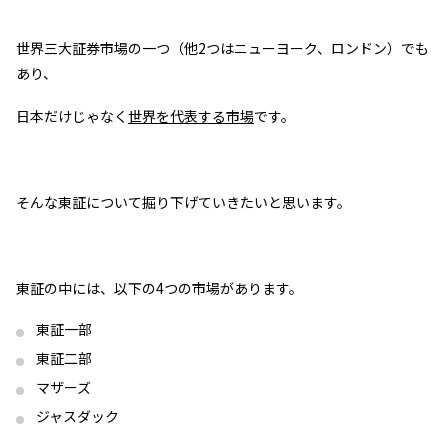
世界三大証券市場の一つ（他2つはニューヨーク、ロンドン）でも
あり、
日本だけじゃなく
世界を代表する市場
です。
そんな東証について掘り下げていきたいと思います。
東証の中には、以下の4つの市場があります。
東証一部
東証二部
マザーズ
ジャスダック