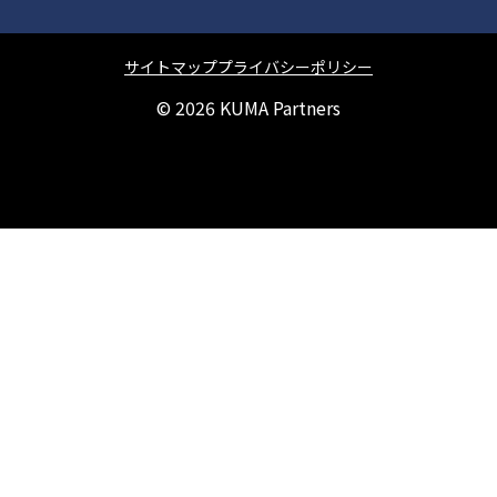
サイトマップ
プライバシーポリシー
© 2026
KUMA Partners