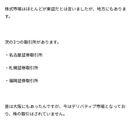
株式市場はほとんどが東証だとは言いましたが、地方にもありま
す。
次の3つの取引所があります。
・名古屋証券取引所
・札幌証券取引所
・福岡証券取引所
昔は大阪にもあったんですが、今はデリバティブ市場となってお
り、株の取引はされていません。