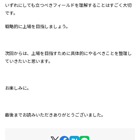
いずれにしても立つべきフィールドを理解することはすごく大切
です。
戦略的に上場を目指しましょう。
次回からは、上場を目指すために具体的にやるべきことを整理し
ていきたいと思います。
お楽しみに。
最後までお読みいただきありがとうございました。