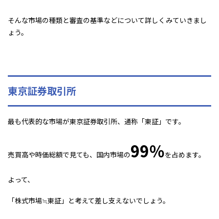
そんな市場の種類と審査の基準などについて詳しくみていきまし
ょう。
東京証券取引所
最も代表的な市場が東京証券取引所、通称「東証」です。
99％
売買高や時価総額で見ても、国内市場の
を占めます。
よって、
「株式市場≒東証」と考えて差し支えないでしょう。