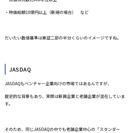
・時価総額10億円以上（新規の場合） など
だいたい数値基準は東証二部の半分くらいのイメージですね。
JASDAQ
JASDAQもベンチャー企業向けの市場ではあるんですが、
歴史的な背景もあり、実際は新興企業と老舗企業が混在していま
す。
そのため、同じJASDAQの中でも老舗企業中心の「スタンダー