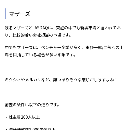
マザーズ
残るマザーズとJASDAQは、東証の中でも新興市場と言われてお
り、比較的若い会社担当の市場です。
中でもマザーズは、ベンチャー企業が多く、東証一部/二部への上
場を目指している場合が多い印象です。
ミクシィやメルカリなど、勢いありそうな感じがしますよね！
審査の条件は以下の通りです。
・株主数200人以上
・流通株式数2,000単位以上