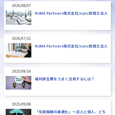
2026/08/07
KUMA Partners株式会社/sync税理士法人
2026/07/31
KUMA Partners株式会社/sync税理士法人
2025/09/16
福利厚生費をうまく活用するには？
2025/09/08
「役員報酬の最適化」～法人と個人、どち