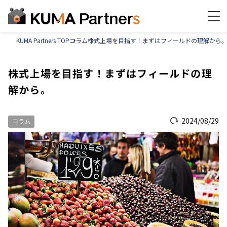
KUMA Partners TOP
コラム
株式上場を目指す！まずはフィールドの理解から
株式上場を目指す！まずはフィールドの理
解から。
2024/08/29
コラム