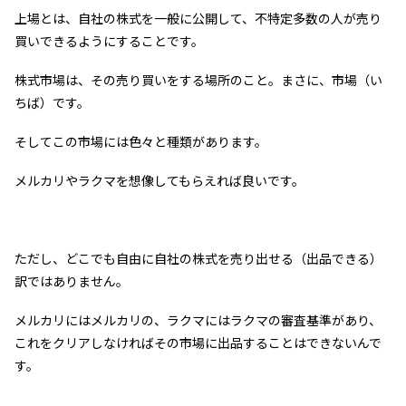
上場とは、自社の株式を一般に公開して、不特定多数の人が売り
買いできるようにすることです。
株式市場は、その売り買いをする場所のこと。まさに、市場（い
ちば）です。
そしてこの市場には色々と種類があります。
メルカリやラクマを想像してもらえれば良いです。
ただし、どこでも自由に自社の株式を売り出せる（出品できる）
訳ではありません。
メルカリにはメルカリの、ラクマにはラクマの審査基準があり、
これをクリアしなければその市場に出品することはできないんで
す。